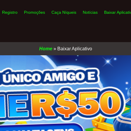
Registro
Promoções
Caça Níqueis
Notícias
Baixar Aplicati
Home
»
Baixar Aplicativo