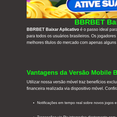
BBRBET Baix
BBRBET Baixar Aplicativo
é o passo ideal par
para todos os usuários brasileiros. Os jogadore
melhores títulos do mercado com apenas alguns 
Vantagens da Versão Mobile
Utilizar nossa versão móvel traz benefícios exc
financeira realizada via dispositivo móvel. Confir
Notificações em tempo real sobre novos jogos e 
Transações via Pix integradas diretamente com s