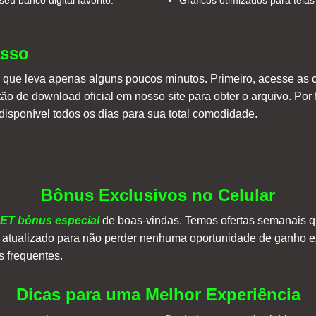
asso
 que leva apenas alguns poucos minutos. Primeiro, acesse as co
o de download oficial em nosso site para obter o arquivo. Por f
isponível todos os dias para sua total comodidade.
Bônus Exclusivos no Celular
T bônus especial
de boas-vindas. Temos ofertas semanais qu
e atualizado para não perder nenhuma oportunidade de ganho ex
 frequentes.
Dicas para uma Melhor Experiência