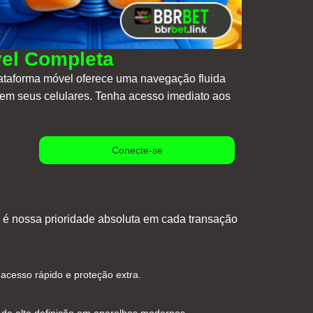
vel Completa
lataforma móvel oferece uma navegação fluida
s em seus celulares. Tenha acesso imediato aos
Conecte-se
a é nossa prioridade absoluta em cada transação
 acesso rápido e proteção extra.
s de alta definição em aparelhos modernos.